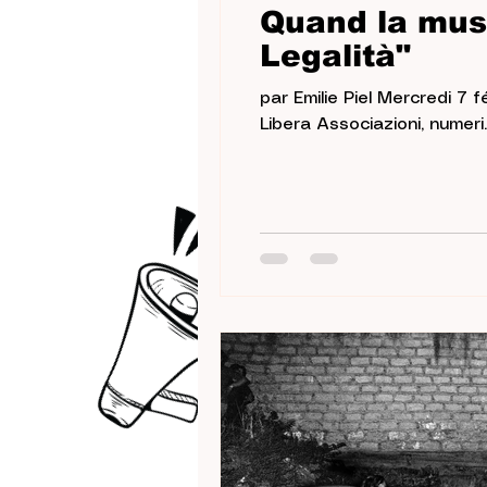
Quand la musi
Legalità"
par Emilie Piel Mercredi 7 
Libera Associazioni, numeri..