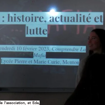
e l'association, et Eda,