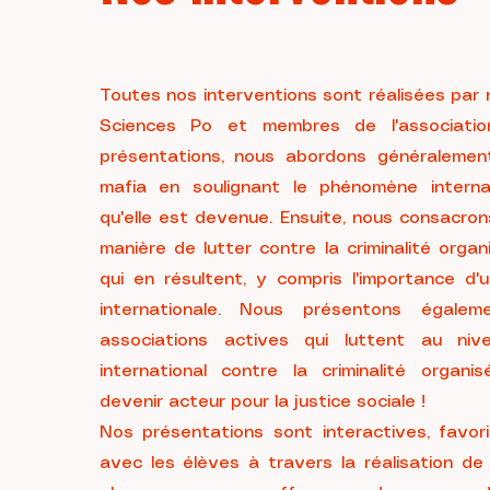
Toutes nos interventions sont réalisées par
Sciences Po et membres de l'associatio
présentations, nous abordons généralement 
mafia en soulignant le phénomène interna
qu'elle est devenue. Ensuite, nous consacron
manière de lutter contre la criminalité organ
qui en résultent, y compris l'importance d'
internationale. Nous présentons égalem
associations actives qui luttent au niv
international contre la criminalité orga
devenir acteur pour la justice sociale !
Nos présentations sont interactives, favori
avec les élèves à travers la réalisation de