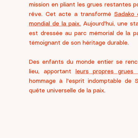
mission en pliant les grues restantes p
rêve. Cet acte a transformé
Sadako 
mondial de la paix.
Aujourd'hui, une st
est dressée au parc mémorial de la pa
témoignant de son héritage durable.
Des enfants du monde entier se renc
lieu, apportant
leurs propres grues 
hommage à l'esprit indomptable de 
quête universelle de la paix.