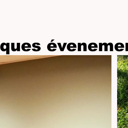
ques évenemen