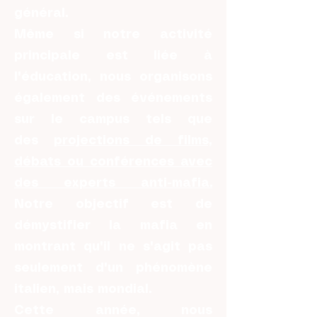
général.
Même si notre activité
principale est liée à
l'éducation, nous organisons
également des événements
sur le campus tels que
des
projections de films,
débats ou conférences avec
des experts anti-mafia.
Notre objectif est de
démystifier la mafia en
montrant qu'il ne s'agit pas
seulement d'un phénomène
italien, mais mondial.
Cette année, nous