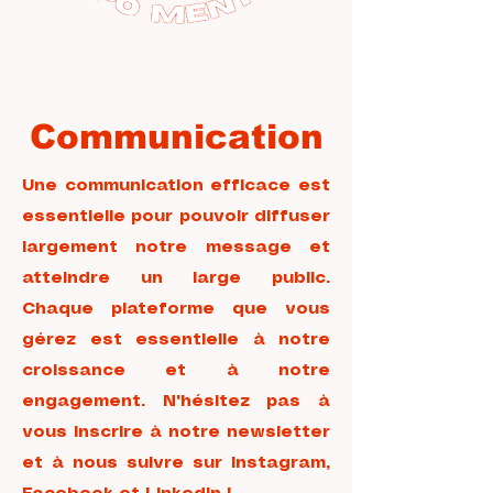
Communication
Une communication efficace est
essentielle pour pouvoir diffuser
largement notre message et
atteindre un large public.
Chaque plateforme que vous
gérez est essentielle à notre
croissance et à notre
engagement. N'hésitez pas à
vous inscrire à notre newsletter
et à nous suivre sur Instagram,