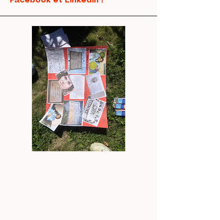
Facebook et Linkedin !